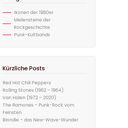
Ikonen der 1980er
Meilensteine der
Rockgeschichte
Punk-Kultbands
Kürzliche Posts
Red Hot Chili Peppers
Rolling Stones (1962 – 1964)
Van Halen (1972 – 2020)
The Ramones – Punk-Rock vom
Feinsten
Blondie – das New-Wave-Wunder