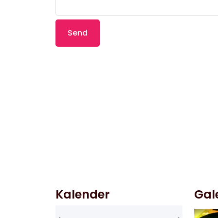
Kalender
Gal