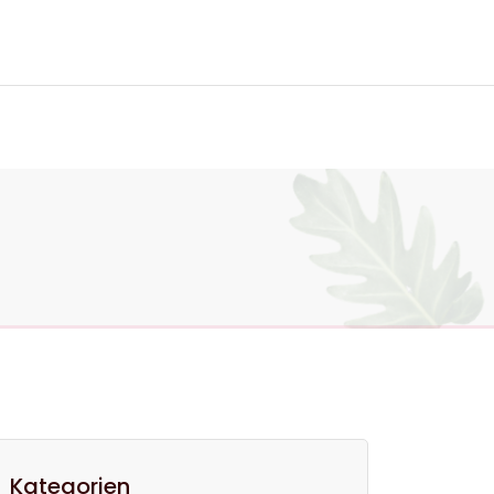
ktiere uns
Kategorien