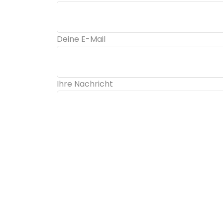
Deine E-Mail
Ihre Nachricht